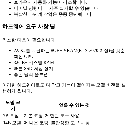
브라우저 자동화 기능이 감소합니다.
터미널 명령이 더 자주 실패할 수 있습니다.
복잡한 다단계 작업은 종종 중단됩니다.
하드웨어 요구 사항 💻
최소한 다음이 필요합니다.
AVX2를 지원하는 8GB+ VRAM(RTX 3070 이상)을 갖춘
최신 GPU
32GB+ 시스템 RAM
빠른 SSD 저장 장치
좋은 냉각 솔루션
이러한 하드웨어로도 더 작고 기능이 떨어지는 모델 버전을 실
행하게 됩니다.
모델 크
얻을 수 있는 것
기
7B 모델
기본 코딩, 제한된 도구 사용
14B 모델
더 나은 코딩, 불안정한 도구 사용