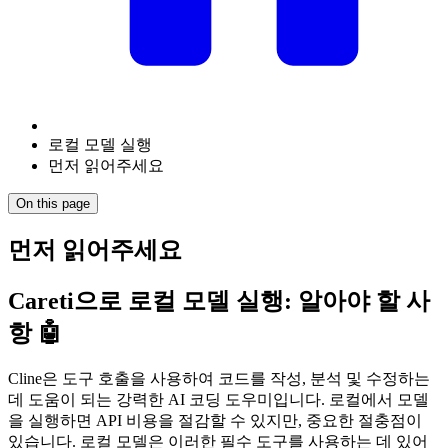
로컬 모델 실행
먼저 읽어주세요
On this page
먼저 읽어주세요
Careti
으로 로컬 모델 실행: 알아야 할 사
항 🤖
Cline은 도구 호출을 사용하여 코드를 작성, 분석 및 수정하는
데 도움이 되는 강력한 AI 코딩 도우미입니다. 로컬에서 모델
을 실행하면 API 비용을 절감할 수 있지만, 중요한 절충점이
있습니다. 로컬 모델은 이러한 필수 도구를 사용하는 데 있어