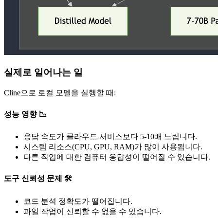
실제로 일어나는 일
Cline으로 로컬 모델을 실행할 때:
성능 영향 📉
응답 속도가 클라우드 서비스보다 5-10배 느립니다.
시스템 리소스(CPU, GPU, RAM)가 많이 사용됩니다.
다른 작업에 대한 컴퓨터 응답성이 떨어질 수 있습니다.
도구 신뢰성 문제 🛠️
코드 분석 정확도가 떨어집니다.
파일 작업이 신뢰할 수 없을 수 있습니다.