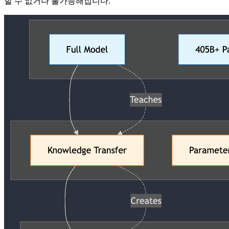
할 수 없거나 불가능해집니다.