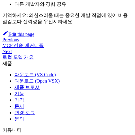
다른 개발자와 경험 공유
기억하세요: 의심스러울 때는 중요한 개발 작업에 있어 비용
절감보다 신뢰성을 우선시하세요.
Edit this page
Previous
MCP 전송 메커니즘
Next
로컬 모델 개요
제품
다운로드 (VS Code)
다운로드 (Open VSX)
제품 브로셔
기능
가격
문서
변경 로그
문의
커뮤니티