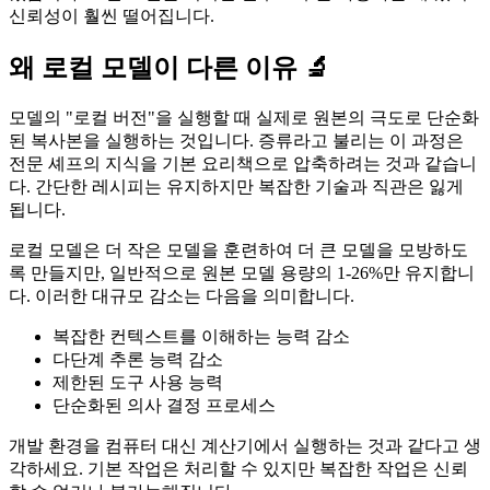
신뢰성이 훨씬 떨어집니다.
왜 로컬 모델이 다른 이유 🔬
모델의 "로컬 버전"을 실행할 때 실제로 원본의 극도로 단순화
된 복사본을 실행하는 것입니다. 증류라고 불리는 이 과정은
전문 셰프의 지식을 기본 요리책으로 압축하려는 것과 같습니
다. 간단한 레시피는 유지하지만 복잡한 기술과 직관은 잃게
됩니다.
로컬 모델은 더 작은 모델을 훈련하여 더 큰 모델을 모방하도
록 만들지만, 일반적으로 원본 모델 용량의 1-26%만 유지합니
다. 이러한 대규모 감소는 다음을 의미합니다.
복잡한 컨텍스트를 이해하는 능력 감소
다단계 추론 능력 감소
제한된 도구 사용 능력
단순화된 의사 결정 프로세스
개발 환경을 컴퓨터 대신 계산기에서 실행하는 것과 같다고 생
각하세요. 기본 작업은 처리할 수 있지만 복잡한 작업은 신뢰