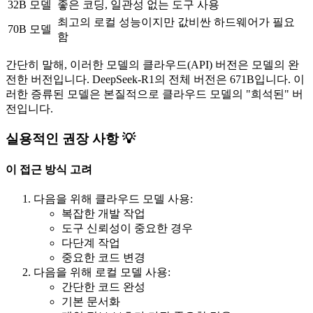
32B 모델
좋은 코딩, 일관성 없는 도구 사용
최고의 로컬 성능이지만 값비싼 하드웨어가 필요
70B 모델
함
간단히 말해, 이러한 모델의 클라우드(API) 버전은 모델의 완
전한 버전입니다. DeepSeek-R1의 전체 버전은 671B입니다. 이
러한 증류된 모델은 본질적으로 클라우드 모델의 "희석된" 버
전입니다.
실용적인 권장 사항 💡
이 접근 방식 고려
다음을 위해 클라우드 모델 사용:
복잡한 개발 작업
도구 신뢰성이 중요한 경우
다단계 작업
중요한 코드 변경
다음을 위해 로컬 모델 사용:
간단한 코드 완성
기본 문서화