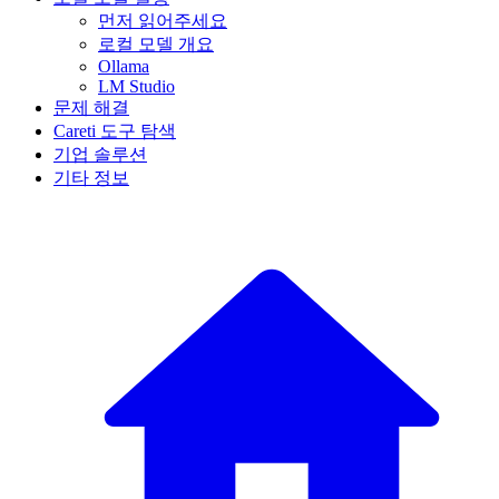
먼저 읽어주세요
로컬 모델 개요
Ollama
LM Studio
문제 해결
Careti 도구 탐색
기업 솔루션
기타 정보