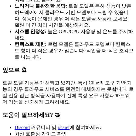
느리거나 불완전한 응답:
로컬 모델은 특히 성능이 낮은
하드웨어에서 클라우드 기반 모델보다 느릴 수 있습니
다. 성능이 문제인 경우 더 작은 모델을 사용해 보세요.
훨씬 더 긴 처리 시간을 예상하세요.
시스템 안정성:
높은 GPU/CPU 사용량 및 온도를 주시하
세요.
컨텍스트 제한:
로컬 모델은 클라우드 모델보다 컨텍스
트 창이 더 작은 경우가 많습니다. 작업을 더 작은 조각으
로 나눕니다.
앞으로 🔮
로컬 모델 기능은 개선되고 있지만, 특히 Cline의 도구 기반 기
능의 경우 클라우드 서비스를 완전히 대체하지는 못합니다. 로
컬 전용 접근 방식을 사용하기 전에 특정 요구 사항과 하드웨
어 기능을 신중하게 고려하세요.
도움이 필요하세요? 🤝
Discord
커뮤니티 및
r/caret
에 참여하세요.
최신 호환성 가이드 확인