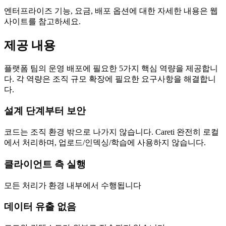
엔터프라이즈 기능, 요금, 배포 옵션에 대한 자세한 내용은 웹
사이트를 참고하세요.
제공 내용
플랫폼 팀의 운영 배포에 필요한 5가지 핵심 역량을 제공합니
다. 각 역량은 조직 규모 확장에 필요한 요구사항을 해결합니
다.
설계 단계부터 보안
코드는 조직 환경 밖으로 나가지 않습니다.
Careti
완전히 로컬
에서 처리하며, 업로드/인덱싱/학습에 사용하지 않습니다.
클라이언트 측 실행
모든 처리가 환경 내부에서 수행됩니다
데이터 유출 없음