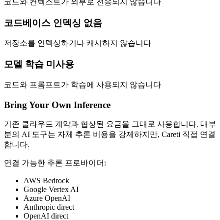
코드와 컨텍스트가 외부로 전송되지 않습니다
코드베이스 인덱싱 없음
저장소를 인덱싱하거나 캐시하지 않습니다
모델 학습 미사용
코드와 프롬프트가 학습에 사용되지 않습니다
Bring Your Own Inference
기존 클라우드 계약과 협상된 요금을 그대로 사용합니다. 대부
분의 AI 도구는 자체 추론 비용을 강제하지만,
Careti
직접 연결
합니다.
연결 가능한 추론 프로바이더:
AWS Bedrock
Google Vertex AI
Azure OpenAI
Anthropic direct
OpenAI direct