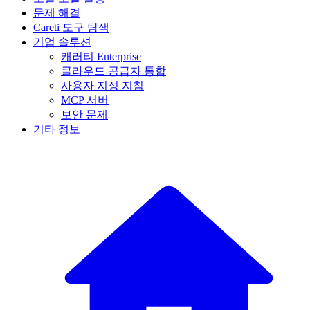
문제 해결
Careti 도구 탐색
기업 솔루션
캐러티 Enterprise
클라우드 공급자 통합
사용자 지정 지침
MCP 서버
보안 문제
기타 정보