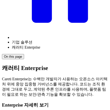
기업 솔루션
캐러티 Enterprise
On this page
캐러티 Enterprise
Careti
Enterprise는 수백만 개발자가 사용하는 오픈소스 아키텍
처 위에 중앙 집중형 거버넌스를 제공합니다. 코드는 조직 환
경에 그대로 두고, 계약된 추론 인프라를 사용하며, 플랫폼 팀
이 필요로 하는 보안/관측 기능을 확보할 수 있습니다.
Enterprise 자세히 보기