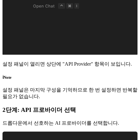
설정 패널이 열리면 상단에 "API Provider" 항목이 보입니다.
ℹ️
Note
설정 패널은 마지막 구성을 기억하므로 한 번 설정하면 반복할
필요가 없습니다.
2단계: API 프로바이더 선택
드롭다운에서 선호하는 AI 프로바이더를 선택합니다.