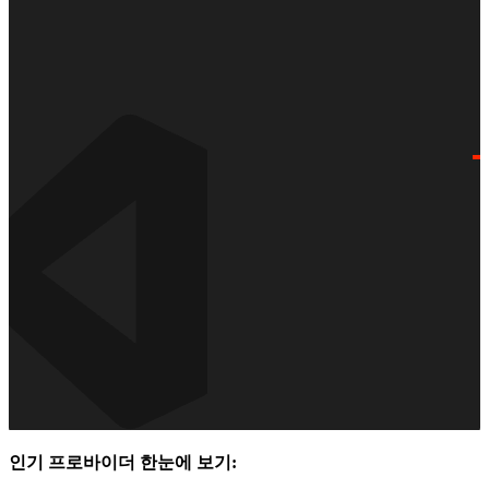
인기 프로바이더 한눈에 보기: