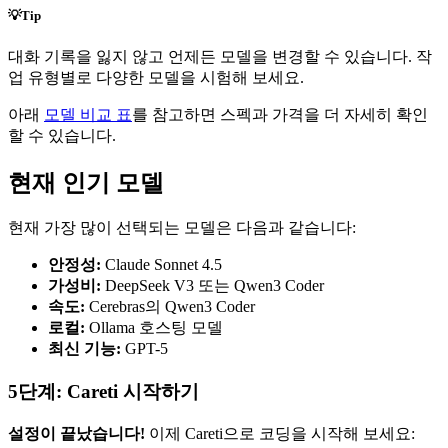
💡
Tip
대화 기록을 잃지 않고 언제든 모델을 변경할 수 있습니다. 작
업 유형별로 다양한 모델을 시험해 보세요.
아래
모델 비교 표
를 참고하면 스펙과 가격을 더 자세히 확인
할 수 있습니다.
현재 인기 모델
현재 가장 많이 선택되는 모델은 다음과 같습니다:
안정성:
Claude Sonnet 4.5
가성비:
DeepSeek V3 또는 Qwen3 Coder
속도:
Cerebras의 Qwen3 Coder
로컬:
Ollama 호스팅 모델
최신 기능:
GPT-5
5단계:
Careti
시작하기
설정이 끝났습니다!
이제
Careti
으로 코딩을 시작해 보세요: