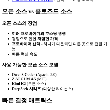
오픈 소스 vs 클로즈드 소스
오픈 소스의 장점
여러 프로바이더의 호스팅 경쟁
경쟁으로 인한
저렴한 가격
프로바이더 선택
- 하나가 다운되면 다른 곳으로 전환 가
능
빠른 혁신 속도
사용 가능한 오픈 소스 모델
Qwen3 Coder
(Apache 2.0)
Z AI GLM 4.5
(MIT)
Kimi K2
(오픈 소스)
DeepSeek 시리즈
(다양한 라이선스)
빠른 결정 매트릭스