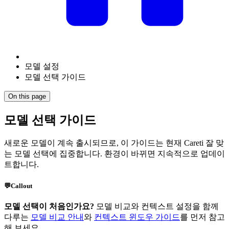
모델 설정
모델 선택 가이드
On this page
모델 선택 가이드
새로운 모델이 계속 출시되므로, 이 가이드는 현재
Careti
잘 맞
는 모델 선택에 집중합니다. 환경이 바뀌면 지속적으로 업데이
트합니다.
💬
Callout
모델 선택이 처음인가요?
모델 비교와 컨텍스트 설정을 함께
다루는
모델 비교 안내
와
컨텍스트 윈도우 가이드
를 먼저 참고
해 보세요.