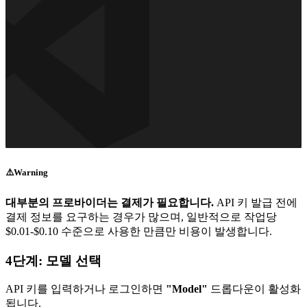
⚠️
Warning
대부분의 프로바이더는 결제가 필요합니다.
API 키 발급 전에
결제 정보를 요구하는 경우가 많으며, 일반적으로 작업당
$0.01-$0.10 수준으로 사용한 만큼만 비용이 발생합니다.
4단계: 모델 선택
API 키를 입력하거나 로그인하면
"Model"
드롭다운이 활성화
됩니다.