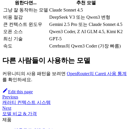
원한다면...
추천 모델
그냥 잘 동작하는 모델
Claude Sonnet 4.5
비용 절감
DeepSeek V3 또는 Qwen3 변형
큰 컨텍스트 윈도우
Gemini 2.5 Pro 또는 Claude Sonnet 4.5
오픈 소스
Qwen3 Coder, Z AI GLM 4.5, Kimi K2
최신 기술
GPT-5
속도
Cerebras의 Qwen3 Coder (가장 빠름)
다른 사람들이 사용하는 모델
커뮤니티의 사용 패턴을 보려면
OpenRouter의
Careti
사용 통계
를 확인하세요.
Edit this page
Previous
캐러티 컨텍스트 시스템
Next
모델 비교 & 가격
제품