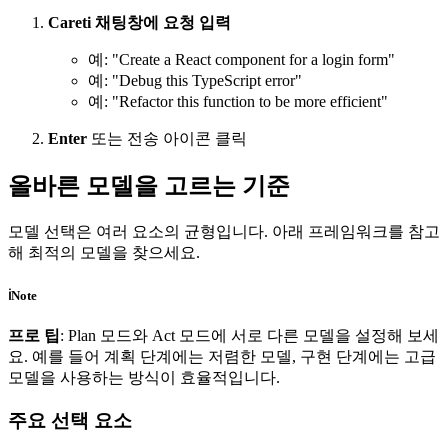
Careti
채팅창에 요청 입력
예: "Create a React component for a login form"
예: "Debug this TypeScript error"
예: "Refactor this function to be more efficient"
Enter
또는 전송 아이콘 클릭
올바른 모델을 고르는 기준
모델 선택은 여러 요소의 균형입니다. 아래 프레임워크를 참고
해 최적의 모델을 찾으세요.
ℹ️
Note
프로 팁
: Plan 모드와 Act 모드에 서로 다른 모델을 설정해 보세
요. 예를 들어 계획 단계에는 저렴한 모델, 구현 단계에는 고급
모델을 사용하는 방식이 효율적입니다.
주요 선택 요소