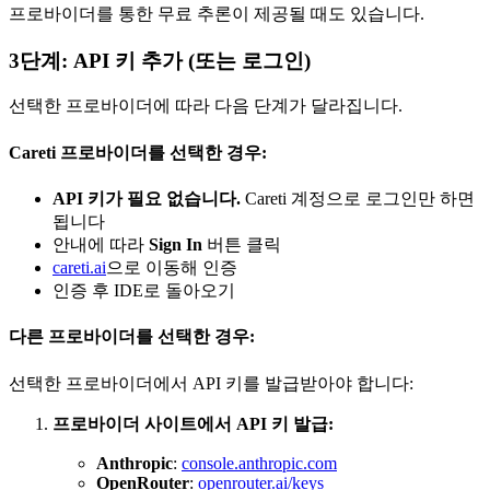
프로바이더를 통한 무료 추론이 제공될 때도 있습니다.
3단계: API 키 추가 (또는 로그인)
선택한 프로바이더에 따라 다음 단계가 달라집니다.
Careti
프로바이더를 선택한 경우:
API 키가 필요 없습니다.
Careti
계정으로 로그인만 하면
됩니다
안내에 따라
Sign In
버튼 클릭
careti.ai
으로 이동해 인증
인증 후 IDE로 돌아오기
다른 프로바이더를 선택한 경우:
선택한 프로바이더에서 API 키를 발급받아야 합니다:
프로바이더 사이트에서 API 키 발급:
Anthropic
:
console.anthropic.com
OpenRouter
:
openrouter.ai/keys