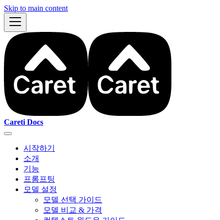
Skip to main content
Careti Docs
시작하기
소개
기능
프롬프팅
모델 설정
모델 선택 가이드
모델 비교 & 가격