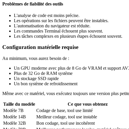
Problèmes de fiabilité des outils
L'analyse de code est moins précise.
Les opérations sur les fichiers peuvent être instables.
L'automatisation du navigateur est réduite.
Les commandes Terminal échouent plus souvent.
Les tâches complexes en plusieurs étapes échouent souvent.
Configuration matérielle requise
Au minimum, vous aurez besoin de :
Un GPU moderne avec plus de 8 Go de VRAM et support AVX
Plus de 32 Go de RAM système
Un stockage SSD rapide
Un bon système de refroidissement
Même avec ce matériel, vous exécutez toujours une version plus petit
Taille du modèle
Ce que vous obtenez
Modèle 7B
Codage de base, tool use limité
Modèle 14B
Meilleur codage, tool use instable
Modèle 32B
Bon codage, tool use incohérent