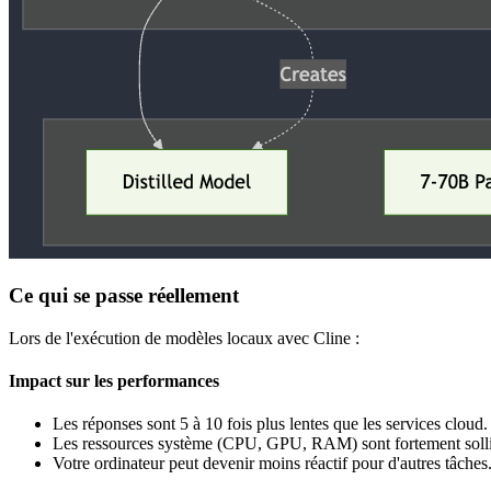
Ce qui se passe réellement
Lors de l'exécution de modèles locaux avec Cline :
Impact sur les performances
Les réponses sont 5 à 10 fois plus lentes que les services cloud.
Les ressources système (CPU, GPU, RAM) sont fortement solli
Votre ordinateur peut devenir moins réactif pour d'autres tâches