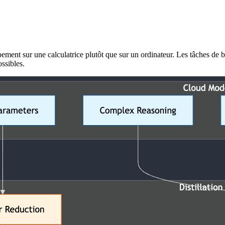
ent sur une calculatrice plutôt que sur un ordinateur. Les tâches de 
ssibles.