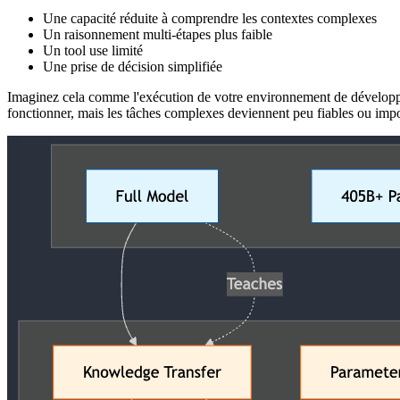
Une capacité réduite à comprendre les contextes complexes
Un raisonnement multi-étapes plus faible
Un tool use limité
Une prise de décision simplifiée
Imaginez cela comme l'exécution de votre environnement de développem
fonctionner, mais les tâches complexes deviennent peu fiables ou impo