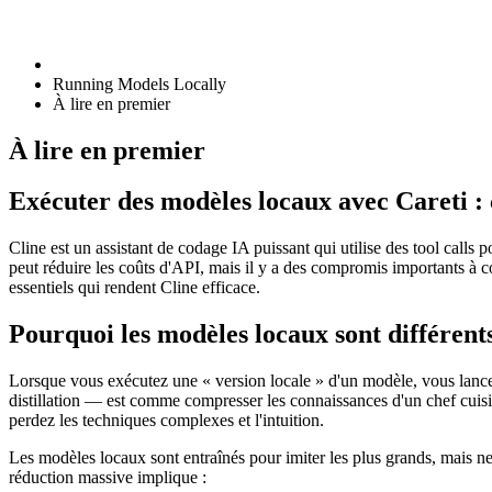
Running Models Locally
À lire en premier
À lire en premier
Exécuter des modèles locaux avec Careti : 
Cline est un assistant de codage IA puissant qui utilise des tool calls
peut réduire les coûts d'API, mais il y a des compromis importants à c
essentiels qui rendent Cline efficace.
Pourquoi les modèles locaux sont différent
Lorsque vous exécutez une « version locale » d'un modèle, vous lancez
distillation — est comme compresser les connaissances d'un chef cuisin
perdez les techniques complexes et l'intuition.
Les modèles locaux sont entraînés pour imiter les plus grands, mais n
réduction massive implique :