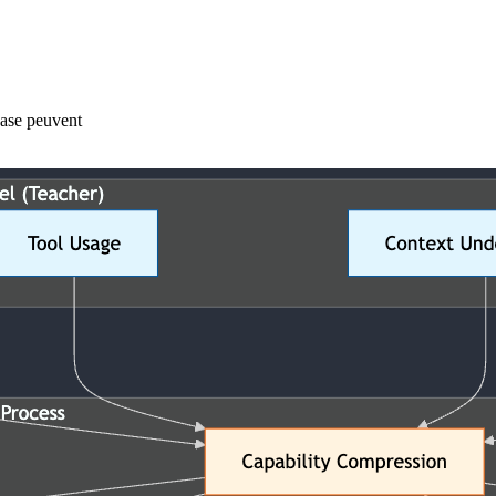
base peuvent